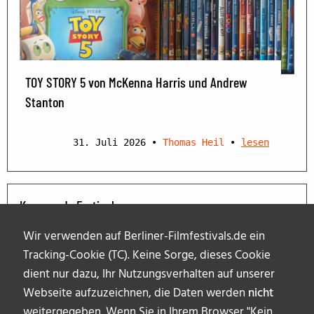
TOY STORY 5 von McKenna Harris und Andrew
Stanton
31. Juli 2026
•
Thomas Heil
•
lesen
Kommende Festivals
Wir verwenden auf Berliner-Filmfestivals.de ein
Tracking-Cookie (TC). Keine Sorge, dieses Cookie
dient nur dazu, Ihr Nutzungsverhalten auf unserer
Webseite aufzuzeichnen, die Daten werden
nicht
weitergegeben. Wenn Sie in Ihrem Browser "Kein