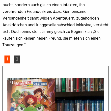
bucht, sondern auch gleich einen intakten, ihn
verehrenden Freundeskreis dazu. Gemeinsame
Vergangenheit samt wilden Abenteuern, zugehörigen
Anekdötchen und Junggesellenabschied inklusive, versteht
sich. Doch eines stellt Jimmy gleich zu Beginn klar: „Sie
kaufen sich keinen neuen Freund, sie mieten sich einen
Trauzeugen.“
1
2
Filmkritik