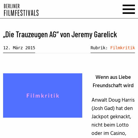
„Die Trauzeugen AG“ von Jeremy Garelick
12. März 2015
Rubrik:
Filmkritik
Wenn aus Liebe
Freundschaft wird
Anwalt Doug Harris
(Josh Gad) hat den
Jackpot geknackt,
nicht beim Lotto
oder im Casino,