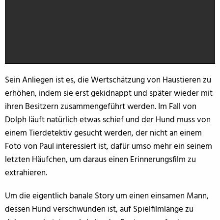
Sein Anliegen ist es, die Wertschätzung von Haustieren zu
erhöhen, indem sie erst gekidnappt und später wieder mit
ihren Besitzern zusammengeführt werden. Im Fall von
Dolph läuft natürlich etwas schief und der Hund muss von
einem Tierdetektiv gesucht werden, der nicht an einem
Foto von Paul interessiert ist, dafür umso mehr ein seinem
letzten Häufchen, um daraus einen Erinnerungsfilm zu
extrahieren.
Um die eigentlich banale Story um einen einsamen Mann,
dessen Hund verschwunden ist, auf Spielfilmlänge zu