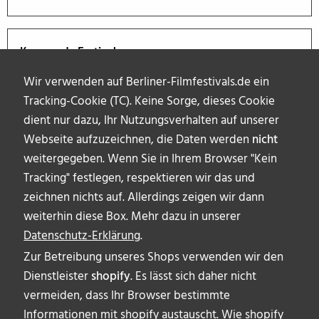
Kommende Festivals
Wir verwenden auf Berliner-Filmfestivals.de ein
Tracking-Cookie (TC). Keine Sorge, dieses Cookie
dient nur dazu, Ihr Nutzungsverhalten auf unserer
Webseite aufzuzeichnen, die Daten werden
nicht
weitergegeben. Wenn Sie in Ihrem Browser "Kein
Tracking" festlegen, respektieren wir das und
zeichnen nichts auf. Allerdings zeigen wir dann
weiterhin diese Box. Mehr dazu in unserer
Datenschutz-Erklärung
.
Zur Betreibung unseres Shops verwenden wir den
Dienstleister
shopify
. Es lässt sich daher nicht
vermeiden, dass Ihr Browser bestimmte
ÜBER UNS
Informationen mit shopify austauscht. Wie shopify