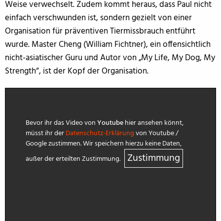
Weise verwechselt. Zudem kommt heraus, dass Paul nicht
einfach verschwunden ist, sondern gezielt von einer
Organisation für präventiven Tiermissbrauch entführt
wurde. Master Cheng (William Fichtner), ein offensichtlich
nicht-asiatischer Guru und Autor von „My Life, My Dog, My
Strength“, ist der Kopf der Organisation.
Bevor ihr das Video von
Youtube
hier ansehen könnt,
müsst ihr der
Datenschutz-Erklärung
von Youtube /
Google zustimmen. Wir speichern hierzu keine Daten,
Zustimmung
außer der erteilten Zustimmung.