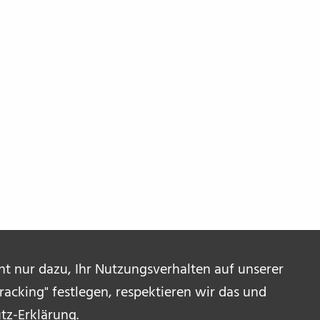
ent nur dazu, Ihr Nutzungsverhalten auf unserer
acking" festlegen, respektieren wir das und
tz-Erklärung
.