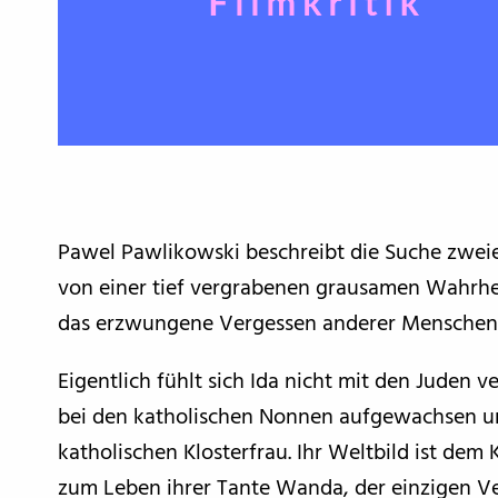
Pawel Pawlikowski beschreibt die Suche zweier
von einer tief vergrabenen grausamen Wahrheit
das erzwungene Vergessen anderer Menschen 
Eigentlich fühlt sich Ida nicht mit den Juden v
bei den katholischen Nonnen aufgewachsen un
katholischen Klosterfrau. Ihr Weltbild ist dem
zum Leben ihrer Tante Wanda, der einzigen Ve