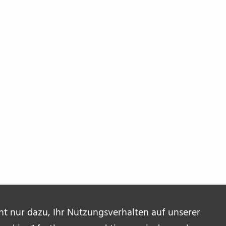
ent nur dazu, Ihr Nutzungsverhalten auf unserer