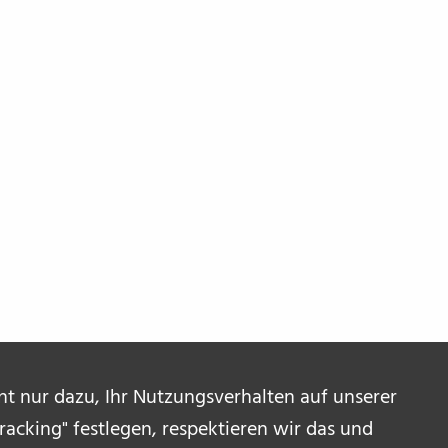
ent nur dazu, Ihr Nutzungsverhalten auf unserer
acking" festlegen, respektieren wir das und