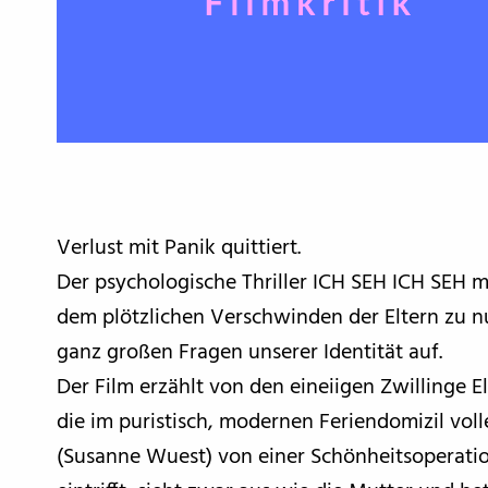
Verlust mit Panik quittiert.
Der psychologische Thriller ICH SEH ICH SEH m
dem plötzlichen Verschwinden der Eltern zu n
ganz großen Fragen unserer Identität auf.
Der Film erzählt von den eineiigen Zwillinge E
die im puristisch, modernen Feriendomizil vol
(Susanne Wuest) von einer Schönheitsoperatio