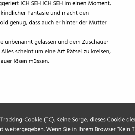
uggeriert ICH SEH ICH SEH im einen Moment,
kindlicher Fantasie und macht den
oid genug, dass auch er hinter der Mutter
nde unbenannt gelassen und dem Zuschauer
Alles scheint um eine Art Rätsel zu kreisen,
hauer lösen müssen.
 Tracking-Cookie (TC). Keine Sorge, dieses Cookie di
ht
weitergegeben. Wenn Sie in Ihrem Browser "Kein Tr