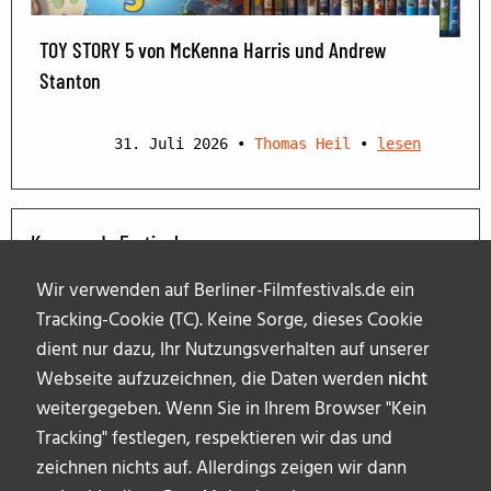
TOY STORY 5 von McKenna Harris und Andrew
Stanton
31. Juli 2026
•
Thomas Heil
•
lesen
Kommende Festivals
Wir verwenden auf Berliner-Filmfestivals.de ein
Tracking-Cookie (TC). Keine Sorge, dieses Cookie
dient nur dazu, Ihr Nutzungsverhalten auf unserer
Webseite aufzuzeichnen, die Daten werden
nicht
weitergegeben. Wenn Sie in Ihrem Browser "Kein
Tracking" festlegen, respektieren wir das und
zeichnen nichts auf. Allerdings zeigen wir dann