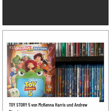
Filmkritik
TOY STORY 5 von McKenna Harris und Andrew