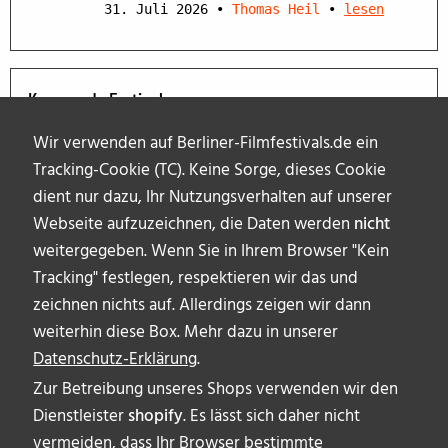
31. Juli 2026
•
Thomas Heil
•
lesen
Kommende Festivals
Wir verwenden auf Berliner-Filmfestivals.de ein
Tracking-Cookie (TC). Keine Sorge, dieses Cookie
dient nur dazu, Ihr Nutzungsverhalten auf unserer
Webseite aufzuzeichnen, die Daten werden
nicht
weitergegeben. Wenn Sie in Ihrem Browser "Kein
Tracking" festlegen, respektieren wir das und
zeichnen nichts auf. Allerdings zeigen wir dann
weiterhin diese Box. Mehr dazu in unserer
Datenschutz-Erklärung
.
Zur Betreibung unseres Shops verwenden wir den
Dienstleister
shopify
. Es lässt sich daher nicht
vermeiden, dass Ihr Browser bestimmte