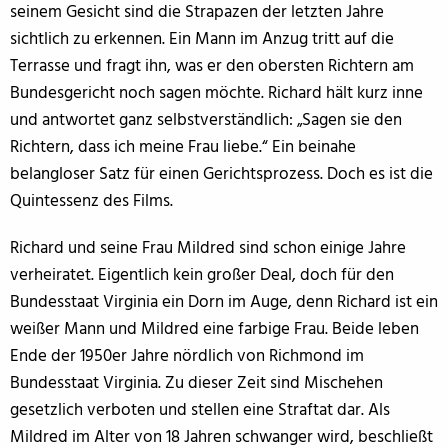
seinem Gesicht sind die Strapazen der letzten Jahre
sichtlich zu erkennen. Ein Mann im Anzug tritt auf die
Terrasse und fragt ihn, was er den obersten Richtern am
Bundesgericht noch sagen möchte. Richard hält kurz inne
und antwortet ganz selbstverständlich: „Sagen sie den
Richtern, dass ich meine Frau liebe.“ Ein beinahe
belangloser Satz für einen Gerichtsprozess. Doch es ist die
Quintessenz des Films.
Richard und seine Frau Mildred sind schon einige Jahre
verheiratet. Eigentlich kein großer Deal, doch für den
Bundesstaat Virginia ein Dorn im Auge, denn Richard ist ein
weißer Mann und Mildred eine farbige Frau. Beide leben
Ende der 1950er Jahre nördlich von Richmond im
Bundesstaat Virginia. Zu dieser Zeit sind Mischehen
gesetzlich verboten und stellen eine Straftat dar. Als
Mildred im Alter von 18 Jahren schwanger wird, beschließt