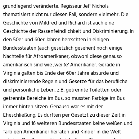
grundlegend veränderte. Regisseur Jeff Nichols
thematisiert nicht nur diesen Fall, sondern vielmehr: Die
Geschichte von Mildred und Richard ist auch eine
Geschichte der Rassenfeindlichkeit und Diskriminierung. In
den 50er und 60er Jahren herrschten in einigen
Bundesstaaten (auch gesetzlich gesehen) noch einige
Nachteile für Afroamerikaner, obwohl diese genauso
amerikanisch sind wie ‚weiße‘ Amerikaner. Gerade in
Virginia galten bis Ende der 60er Jahre absurde und
diskriminierende Regeln und Gesetze für das berufliche
und persönliche Leben, z.B. getrennte Toiletten oder
getrennte Bereiche im Bus, so mussten Farbige im Bus
immer hinten sitzen. Genauso war es mit der
Eheschließung. Es durften per Gesetzt zu dieser Zeit in
Virginia und 16 weiteren Bundesstaaten keine weißen und
farbigen Amerikaner heiraten und Kinder in die Welt