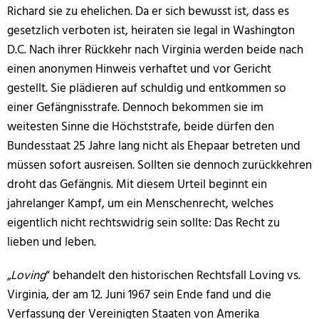
Richard sie zu ehelichen. Da er sich bewusst ist, dass es
gesetzlich verboten ist, heiraten sie legal in Washington
D.C. Nach ihrer Rückkehr nach Virginia werden beide nach
einen anonymen Hinweis verhaftet und vor Gericht
gestellt. Sie plädieren auf schuldig und entkommen so
einer Gefängnisstrafe. Dennoch bekommen sie im
weitesten Sinne die Höchststrafe, beide dürfen den
Bundesstaat 25 Jahre lang nicht als Ehepaar betreten und
müssen sofort ausreisen. Sollten sie dennoch zurückkehren
droht das Gefängnis. Mit diesem Urteil beginnt ein
jahrelanger Kampf, um ein Menschenrecht, welches
eigentlich nicht rechtswidrig sein sollte: Das Recht zu
lieben und leben.
„
Loving
“ behandelt den historischen Rechtsfall Loving vs.
Virginia, der am 12. Juni 1967 sein Ende fand und die
Verfassung der Vereinigten Staaten von Amerika