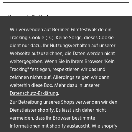
Kommende Festivals
Wir verwenden auf Berliner-Filmfestivals.de ein
Tracking-Cookie (TC). Keine Sorge, dieses Cookie
dient nur dazu, Ihr Nutzungsverhalten auf unserer
Webseite aufzuzeichnen, die Daten werden
nicht
weitergegeben. Wenn Sie in Ihrem Browser "Kein
Tracking" festlegen, respektieren wir das und
zeichnen nichts auf. Allerdings zeigen wir dann
weiterhin diese Box. Mehr dazu in unserer
Datenschutz-Erklärung
.
Zur Betreibung unseres Shops verwenden wir den
Dienstleister
shopify
. Es lässt sich daher nicht
vermeiden, dass Ihr Browser bestimmte
ÜBER UNS
Informationen mit shopify austauscht. Wie shopify
AUTOR_INNEN