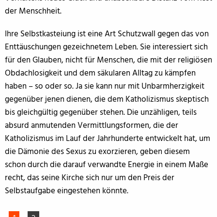
der Menschheit.
Ihre Selbstkasteiung ist eine Art Schutzwall gegen das von
Enttäuschungen gezeichnetem Leben. Sie interessiert sich
für den Glauben, nicht für Menschen, die mit der religiösen
Obdachlosigkeit und dem säkularen Alltag zu kämpfen
haben – so oder so. Ja sie kann nur mit Unbarmherzigkeit
gegenüber jenen dienen, die dem Katholizismus skeptisch
bis gleichgültig gegenüber stehen. Die unzähligen, teils
absurd anmutenden Vermittlungsformen, die der
Katholizismus im Lauf der Jahrhunderte entwickelt hat, um
die Dämonie des Sexus zu exorzieren, geben diesem
schon durch die darauf verwandte Energie in einem Maße
recht, das seine Kirche sich nur um den Preis der
Selbstaufgabe eingestehen könnte.