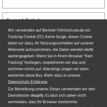
Kommende Festivals
Wir verwenden auf Berliner-Filmfestivals.de ein
Tracking-Cookie (TC). Keine Sorge, dieses Cookie
dient nur dazu, Ihr Nutzungsverhalten auf unserer
Webseite aufzuzeichnen, die Daten werden
nicht
weitergegeben. Wenn Sie in Ihrem Browser "Kein
Tracking" festlegen, respektieren wir das und
zeichnen nichts auf. Allerdings zeigen wir dann
weiterhin diese Box. Mehr dazu in unserer
Datenschutz-Erklärung
.
Zur Betreibung unseres Shops verwenden wir den
Dienstleister
shopify
. Es lässt sich daher nicht
vermeiden, dass Ihr Browser bestimmte
ÜBER UNS