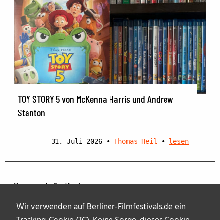
TOY STORY 5 von McKenna Harris und Andrew
Stanton
31. Juli 2026
•
Thomas Heil
•
lesen
Kommende Festivals
Wir verwenden auf Berliner-Filmfestivals.de ein