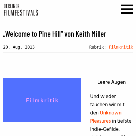
„Welcome to Pine Hill“ von Keith Miller
20. Aug. 2013
Rubrik:
Filmkritik
Leere Augen
Und wieder
tauchen wir mit
den
Unknown
Pleasures
in tiefste
Indie-Gefilde.