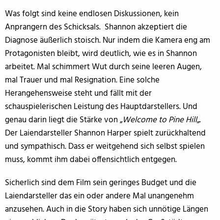
Was folgt sind keine endlosen Diskussionen, kein
Anprangern des Schicksals. Shannon akzeptiert die
Diagnose äußerlich stoisch. Nur indem die Kamera eng am
Protagonisten bleibt, wird deutlich, wie es in Shannon
arbeitet. Mal schimmert Wut durch seine leeren Augen,
mal Trauer und mal Resignation. Eine solche
Herangehensweise steht und fällt mit der
schauspielerischen Leistung des Hauptdarstellers. Und
genau darin liegt die Stärke von „
Welcome to Pine Hill
„.
Der Laiendarsteller Shannon Harper spielt zurückhaltend
und sympathisch. Dass er weitgehend sich selbst spielen
muss, kommt ihm dabei offensichtlich entgegen.
Sicherlich sind dem Film sein geringes Budget und die
Laiendarsteller das ein oder andere Mal unangenehm
anzusehen. Auch in die Story haben sich unnötige Längen