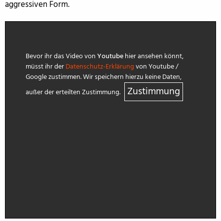
aggressiven Form.
Bevor ihr das Video von
Youtube
hier ansehen könnt,
müsst ihr der
Datenschutz-Erklärung
von Youtube /
Google zustimmen. Wir speichern hierzu keine Daten,
Zustimmung
außer der erteilten Zustimmung.