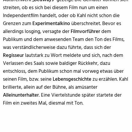
streiten, ob es sich bei diesem Film nun um einen
Independentfilm handelt, oder ob Kahl nicht schon die
Grenzen zum
Experimentalkino
überschreitet. Bevor es
allerdings losging, versagte der
Filmvorführer
dem
Publikum und dem anwesenden Team den Ton des Films,
was verständlicherweise dazu führte, dass sich der
Regisseur
lautstark zu Wort meldete und sich, nach dem
Verlassen des Saals sowie baldiger Rückkehr, dazu
entschloss, dem Publikum schon mal vorweg etwas über
seinen Film, bzw. seine
Lebensgeschichte
zu erzählen. Kahl
brillierte, allein auf der Bühne, als amüsanter
Alleinunterhalter
. Eine Viertelstunde später startete der
Film ein zweites Mal, diesmal mit Ton.