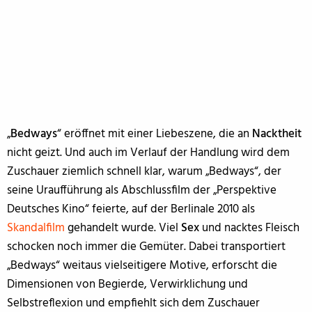
„
Bedways
“ eröffnet mit einer Liebeszene, die an
Nacktheit
nicht geizt. Und auch im Verlauf der Handlung wird dem
Zuschauer ziemlich schnell klar, warum „Bedways“, der
seine Uraufführung als Abschlussfilm der „Perspektive
Deutsches Kino“ feierte, auf der Berlinale 2010 als
Skandalfilm
gehandelt wurde. Viel
Sex
und nacktes Fleisch
schocken noch immer die Gemüter. Dabei transportiert
„Bedways“ weitaus vielseitigere Motive, erforscht die
Dimensionen von Begierde, Verwirklichung und
Selbstreflexion und empfiehlt sich dem Zuschauer