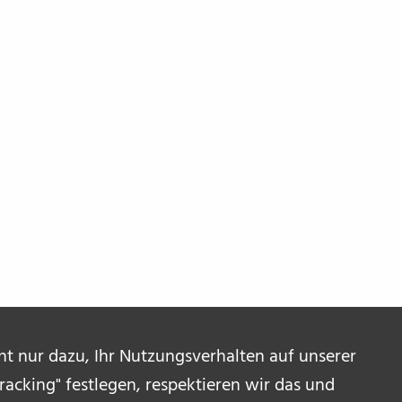
ent nur dazu, Ihr Nutzungsverhalten auf unserer
acking" festlegen, respektieren wir das und