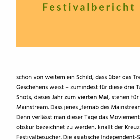
schon von weitem ein Schild, dass über das T
Geschehens weist – zumindest für diese drei 
Shots, dieses Jahr
zum vierten Mal
, stehen fü
Mainstream. Dass jenes „fernab des Mainstream“ 
Denn verlässt man dieser Tage das Moviemento,
obskur bezeichnet zu werden, knallt der Kreuz
Festivalbesucher. Die asiatische Independent-