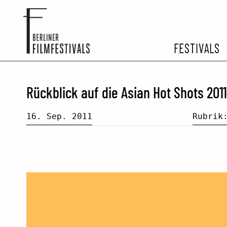
FESTIVALS
FESTIVA
Rückblick auf die Asian Hot Shots 2011
ARCHIV 
16. Sep. 2011
Rubri