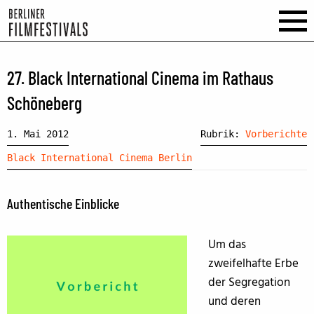
27. Black International Cinema im Rathaus
Schöneberg
1. Mai 2012
Rubrik:
Vorberichte
Black International Cinema Berlin
Authentische Einblicke
Um das
zweifelhafte Erbe
der Segregation
und deren