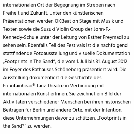
internationalen Ort der Begegnung im Streben nach
Freiheit und Zukunft. Unter den künstlerischen
Präsentationen werden OKBeat on Stage mit Musik und
Texten sowie die Suzuki Violin Group der John-F.-
Kennedy-Schule unter der Leitung von Esther Freymadl zu
sehen sein. Ebenfalls Teil des Festivals ist die nachfolgend
stattfindende Fotoausstellung und visuelle Dokumentation
„Footprints In The Sand“, die vom 1. Juli bis 31. August 2012
im Foyer des Rathauses Schöneberg präsentiert wird. Die
Ausstellung dokumentiert die Geschichte des
Fountainhead® Tanz Theatre in Verbindung mit
internationalen KünstlerInnen. Sie zeichnet ein Bild der
Aktivitäten verschiedener Menschen bei ihren historischen
Beiträgen für Berlin und andere Orte, mit der Intention,
diese Unternehmungen davor zu schützen, „Footprints in
the Sand?“ zu werden.