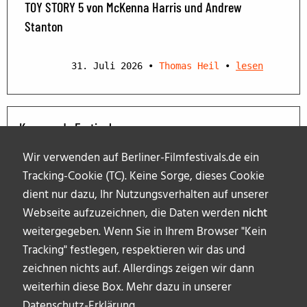
TOY STORY 5 von McKenna Harris und Andrew
Stanton
31. Juli 2026
•
Thomas Heil
•
lesen
Kommende Festivals
Wir verwenden auf Berliner-Filmfestivals.de ein
Tracking-Cookie (TC). Keine Sorge, dieses Cookie
dient nur dazu, Ihr Nutzungsverhalten auf unserer
Webseite aufzuzeichnen, die Daten werden
nicht
weitergegeben. Wenn Sie in Ihrem Browser "Kein
Tracking" festlegen, respektieren wir das und
zeichnen nichts auf. Allerdings zeigen wir dann
weiterhin diese Box. Mehr dazu in unserer
Datenschutz-Erklärung
.