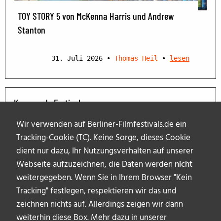
TOY STORY 5 von McKenna Harris und Andrew
Stanton
31. Juli 2026
•
Thomas Heil
•
lesen
Kommende Festivals
Wir verwenden auf Berliner-Filmfestivals.de ein
Tracking-Cookie (TC). Keine Sorge, dieses Cookie
dient nur dazu, Ihr Nutzungsverhalten auf unserer
Webseite aufzuzeichnen, die Daten werden
nicht
weitergegeben. Wenn Sie in Ihrem Browser "Kein
Tracking" festlegen, respektieren wir das und
zeichnen nichts auf. Allerdings zeigen wir dann
weiterhin diese Box. Mehr dazu in unserer