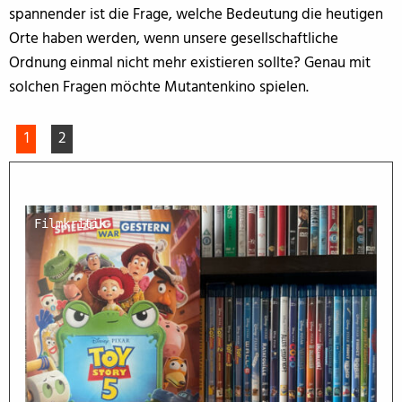
spannender ist die Frage, welche Bedeutung die heutigen
Orte haben werden, wenn unsere gesellschaftliche
Ordnung einmal nicht mehr existieren sollte? Genau mit
solchen Fragen möchte Mutantenkino spielen.
1
2
Filmkritik