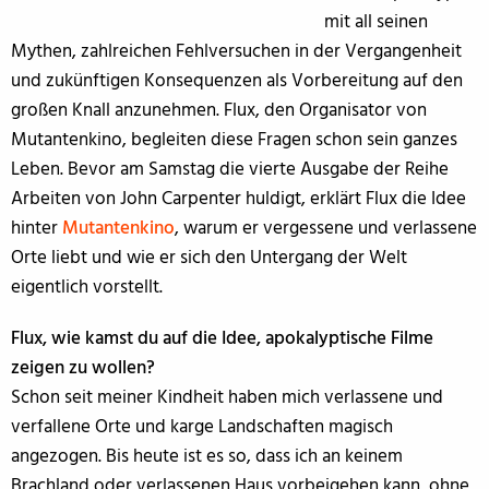
mit all seinen
Mythen, zahlreichen Fehlversuchen in der Vergangenheit
und zukünftigen Konsequenzen als Vorbereitung auf den
großen Knall anzunehmen. Flux, den Organisator von
Mutantenkino, begleiten diese Fragen schon sein ganzes
Leben. Bevor am Samstag die vierte Ausgabe der Reihe
Arbeiten von John Carpenter huldigt, erklärt Flux die Idee
hinter
Mutantenkino
, warum er vergessene und verlassene
Orte liebt und wie er sich den Untergang der Welt
eigentlich vorstellt.
Flux, wie kamst du auf die Idee, apokalyptische Filme
zeigen zu wollen?
Schon seit meiner Kindheit haben mich verlassene und
verfallene Orte und karge Landschaften magisch
angezogen. Bis heute ist es so, dass ich an keinem
Brachland oder verlassenen Haus vorbeigehen kann, ohne