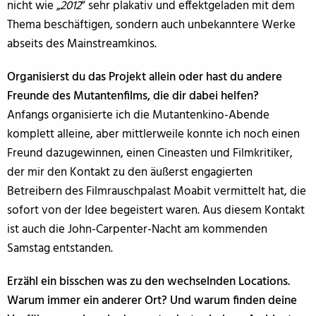
nicht wie „
2012
“ sehr plakativ und effektgeladen mit dem
Thema beschäftigen, sondern auch unbekanntere Werke
abseits des Mainstreamkinos.
Organisierst du das Projekt allein oder hast du andere
Freunde des Mutantenfilms, die dir dabei helfen?
Anfangs organisierte ich die Mutantenkino-Abende
komplett alleine, aber mittlerweile konnte ich noch einen
Freund dazugewinnen, einen Cineasten und Filmkritiker,
der mir den Kontakt zu den äußerst engagierten
Betreibern des Filmrauschpalast Moabit vermittelt hat, die
sofort von der Idee begeistert waren. Aus diesem Kontakt
ist auch die John-Carpenter-Nacht am kommenden
Samstag entstanden.
Erzähl ein bisschen was zu den wechselnden Locations.
Warum immer ein anderer Ort? Und warum finden deine