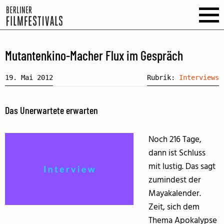
Mutantenkino-Macher Flux im Gespräch
19. Mai 2012
Rubrik:
Interviews
Das Unerwartete erwarten
Noch 216 Tage,
dann ist Schluss
mit lustig. Das sagt
zumindest der
Mayakalender.
Zeit, sich dem
Thema Apokalypse