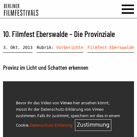
10. Filmfest Eberswalde – Die Provinziale
3. Okt. 2013
Rubrik:
Vorberichte
Filmfest Eberswalde
Provinz im Licht und Schatten erkennen
Bevor ihr das Video von
Vimeo
hier ansehen könnt,
müsst ihr der Datenschutz-Erklärung von Vimeo
zustimmen. Falls ihr zustimmt, speichern wir dies in einem
Zustimmung
Cookie.
Datenschutz-Erklärung