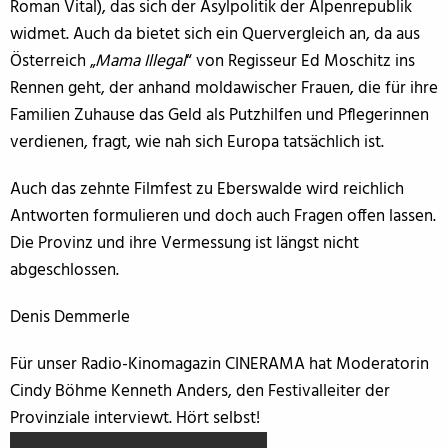
Roman Vital), das sich der Asylpolitik der Alpenrepublik
widmet. Auch da bietet sich ein Quervergleich an, da aus
Österreich „
Mama Illegal
“ von Regisseur Ed Moschitz ins
Rennen geht, der anhand moldawischer Frauen, die für ihre
Familien Zuhause das Geld als Putzhilfen und Pflegerinnen
verdienen, fragt, wie nah sich Europa tatsächlich ist.
Auch das zehnte Filmfest zu Eberswalde wird reichlich
Antworten formulieren und doch auch Fragen offen lassen.
Die Provinz und ihre Vermessung ist längst nicht
abgeschlossen.
Denis Demmerle
Für unser Radio-Kinomagazin CINERAMA hat Moderatorin
Cindy Böhme Kenneth Anders, den Festivalleiter der
Provinziale interviewt. Hört selbst!