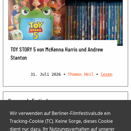
TOY STORY 5 von McKenna Harris und Andrew
Stanton
31. Juli 2026
•
Thomas Heil
•
lesen
Kommende Festivals
Wir verwenden auf Berliner-Filmfestivals.de ein
Tracking-Cookie (TC). Keine Sorge, dieses Cookie
dient nur dazu, Ihr Nutzungsverhalten auf unserer