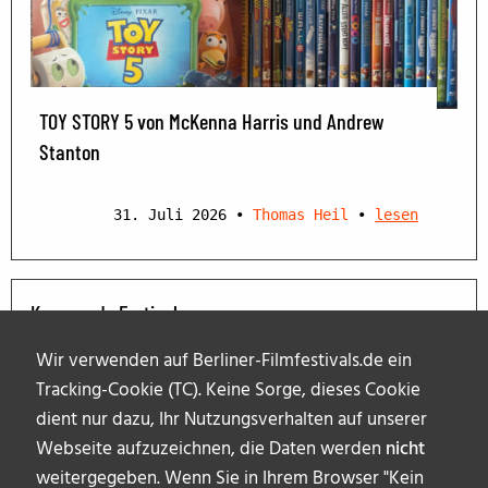
TOY STORY 5 von McKenna Harris und Andrew
Stanton
31. Juli 2026
•
Thomas Heil
•
lesen
Kommende Festivals
Wir verwenden auf Berliner-Filmfestivals.de ein
Tracking-Cookie (TC). Keine Sorge, dieses Cookie
dient nur dazu, Ihr Nutzungsverhalten auf unserer
Webseite aufzuzeichnen, die Daten werden
nicht
weitergegeben. Wenn Sie in Ihrem Browser "Kein