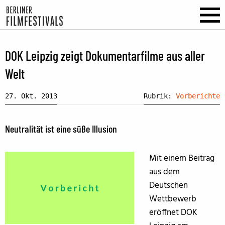
DOK Leipzig zeigt Dokumentarfilme aus aller
Welt
27. Okt. 2013
Rubrik:
Vorberichte
Neutralität ist eine süße Illusion
Mit einem Beitrag
aus dem
Deutschen
Wettbewerb
eröffnet DOK