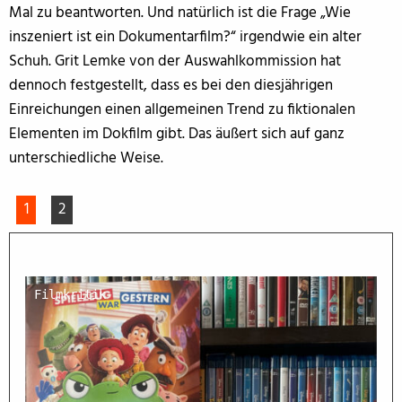
Mal zu beantworten. Und natürlich ist die Frage „Wie
inszeniert ist ein Dokumentarfilm?“ irgendwie ein alter
Schuh. Grit Lemke von der Auswahlkommission hat
dennoch festgestellt, dass es bei den diesjährigen
Einreichungen einen allgemeinen Trend zu fiktionalen
Elementen im Dokfilm gibt. Das äußert sich auf ganz
unterschiedliche Weise.
1
2
Filmkritik