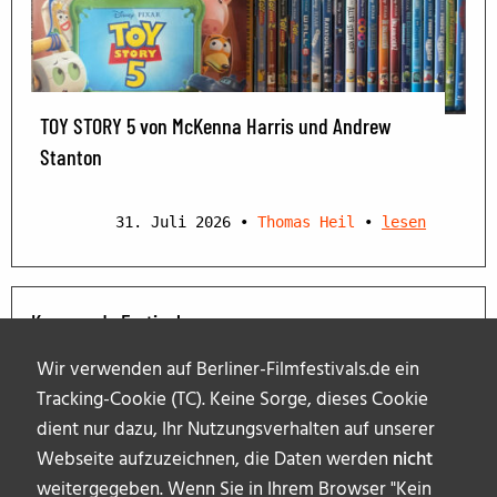
TOY STORY 5 von McKenna Harris und Andrew
Stanton
31. Juli 2026
•
Thomas Heil
•
lesen
Kommende Festivals
Wir verwenden auf Berliner-Filmfestivals.de ein
Tracking-Cookie (TC). Keine Sorge, dieses Cookie
dient nur dazu, Ihr Nutzungsverhalten auf unserer
Webseite aufzuzeichnen, die Daten werden
nicht
weitergegeben. Wenn Sie in Ihrem Browser "Kein