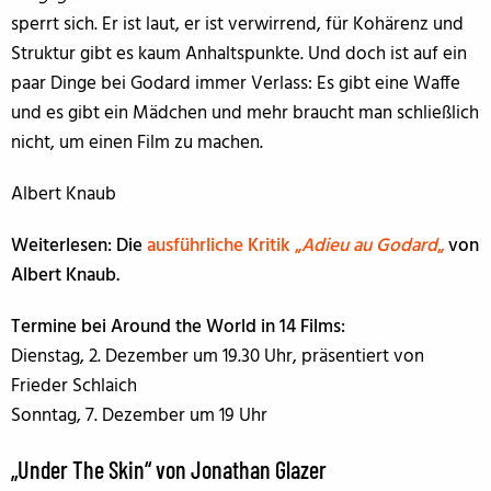
sperrt sich. Er ist laut, er ist verwirrend, für Kohärenz und
Struktur gibt es kaum Anhaltspunkte. Und doch ist auf ein
paar Dinge bei Godard immer Verlass: Es gibt eine Waffe
und es gibt ein Mädchen und mehr braucht man schließlich
nicht, um einen Film zu machen.
Albert Knaub
Weiterlesen: Die
ausführliche Kritik „
Adieu au Godard
„
von
Albert Knaub.
Termine bei Around the World in 14 Films:
Dienstag, 2. Dezember um 19.30 Uhr, präsentiert von
Frieder Schlaich
Sonntag, 7. Dezember um 19 Uhr
„Under The Skin“ von Jonathan Glazer