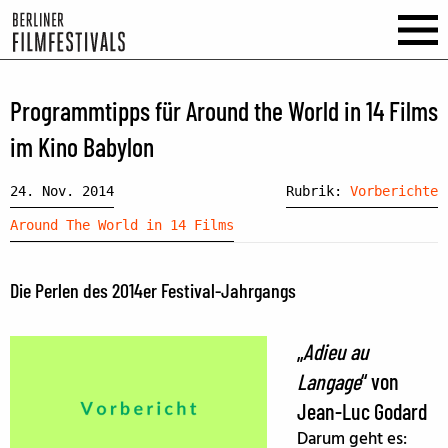
Programmtipps für Around the World in 14 Films
im Kino Babylon
24. Nov. 2014
Rubrik:
Vorberichte
Around The World in 14 Films
Die Perlen des 2014er Festival-Jahrgangs
„
Adieu au
Langage
“ von
Jean-Luc Godard
Darum geht es: