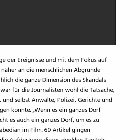
lge der Ereignisse und mit dem Fokus auf
ück näher an die menschlichen Abgründe
hlich die ganze Dimension des Skandals
 war für die Journalisten wohl die Tatsache,
, und selbst Anwälte, Polizei, Gerichte und
gen konnte. „Wenn es ein ganzes Dorf
cht es auch ein ganzes Dorf, um es zu
abedian im Film. 60 Artikel gingen