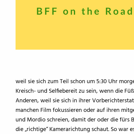
weil sie sich zum Teil schon um 5:30 Uhr morg
Kreisch- und Selfiebereit zu sein, wenn die Fü
Anderen, weil sie sich in ihrer Vorberichterst
manchen Film fokussieren oder auf ihren mitg
und Mordio schreien, damit der oder die fürs 
die „richtige“ Kamerarichtung schaut. So war 