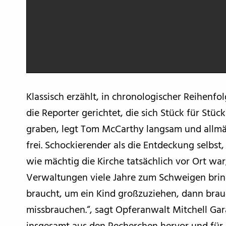
Klassisch erzählt, in chronologischer Reihenfo
die Reporter gerichtet, die sich Stück für St
graben, legt Tom McCarthy langsam und allmä
frei. Schockierender als die Entdeckung selbst,
wie mächtig die Kirche tatsächlich vor Ort war
Verwaltungen viele Jahre zum Schweigen brin
braucht, um ein Kind großzuziehen, dann brau
missbrauchen.“, sagt Opferanwalt Mitchell Gar