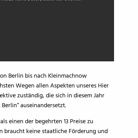
 von Berlin bis nach Kleinmachnow
ichsten Wegen allen Aspekten unseres Hier
ektive zuständig, die sich in diesem Jahr
Berlin“ auseinandersetzt.
als einen der begehrten 13 Preise zu
 man braucht keine staatliche Förderung und