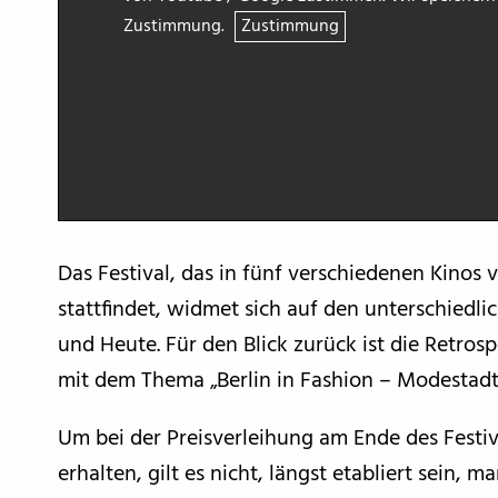
Zustimmung.
Zustimmung
Das Festival, das in fünf verschiedenen Kinos
stattfindet, widmet sich auf den unterschiedl
und Heute. Für den Blick zurück ist die Retrosp
mit dem Thema „Berlin in Fashion – Modestadt 
Um bei der Preisverleihung am Ende des Festiv
erhalten, gilt es nicht, längst etabliert sein,