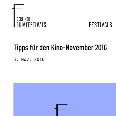
FESTIVALS
FESTIVA
Tipps für den Kino-November 2016
ARCHIV 
5. Nov. 2016