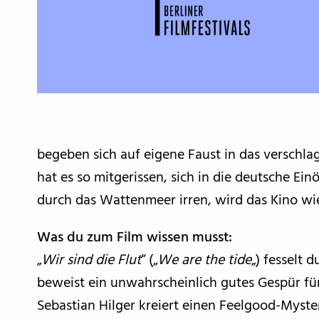
begeben sich auf eigene Faust in das verschlag
hat es so mitgerissen, sich in die deutsche E
durch das Wattenmeer irren, wird das Kino wi
Was du zum Film wissen musst:
„
Wir sind die Flut
“ („
We are the tide
„) fesselt 
beweist ein unwahrscheinlich gutes Gespür fü
Sebastian Hilger kreiert einen Feelgood-Myste