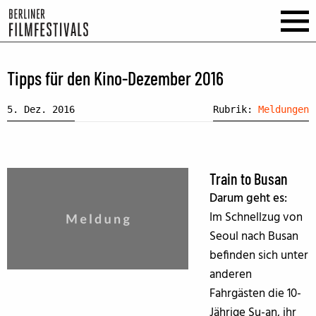
Tipps für den Kino-Dezember 2016
5. Dez. 2016
Rubrik:
Meldungen
Train to Busan
Darum geht es:
Im Schnellzug von
Seoul nach Busan
befinden sich unter
anderen
Fahrgästen die 10-
Jährige Su-an, ihr