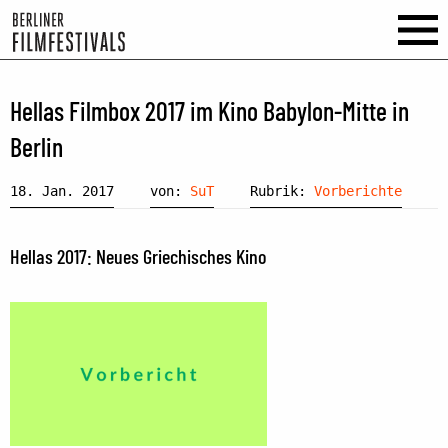
Hellas Filmbox 2017 im Kino Babylon-Mitte in
Berlin
18. Jan. 2017
von:
SuT
Rubrik:
Vorberichte
Hellas 2017: Neues Griechisches Kino