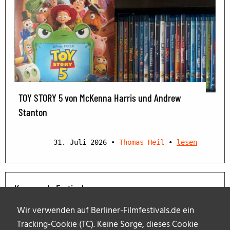
TOY STORY 5 von McKenna Harris und Andrew
Stanton
31. Juli 2026
•
Thomas Heil
•
lesen
Kommende Festivals
Wir verwenden auf Berliner-Filmfestivals.de ein
Tracking-Cookie (TC). Keine Sorge, dieses Cookie