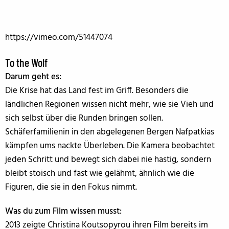
https://vimeo.com/51447074
To the Wolf
Darum geht es:
Die Krise hat das Land fest im Griff. Besonders die
ländlichen Regionen wissen nicht mehr, wie sie Vieh und
sich selbst über die Runden bringen sollen.
Schäferfamilienin in den abgelegenen Bergen Nafpatkias
kämpfen ums nackte Überleben. Die Kamera beobachtet
jeden Schritt und bewegt sich dabei nie hastig, sondern
bleibt stoisch und fast wie gelähmt, ähnlich wie die
Figuren, die sie in den Fokus nimmt.
Was du zum Film wissen musst:
2013 zeigte Christina Koutsopyrou ihren Film bereits im