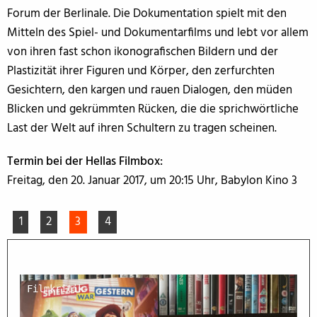
Forum der Berlinale. Die Dokumentation spielt mit den
Mitteln des Spiel- und Dokumentarfilms und lebt vor allem
von ihren fast schon ikonografischen Bildern und der
Plastizität ihrer Figuren und Körper, den zerfurchten
Gesichtern, den kargen und rauen Dialogen, den müden
Blicken und gekrümmten Rücken, die die sprichwörtliche
Last der Welt auf ihren Schultern zu tragen scheinen.
Termin bei der Hellas Filmbox:
Freitag, den 20. Januar 2017, um 20:15 Uhr, Babylon Kino 3
1
2
3
4
Filmkritik