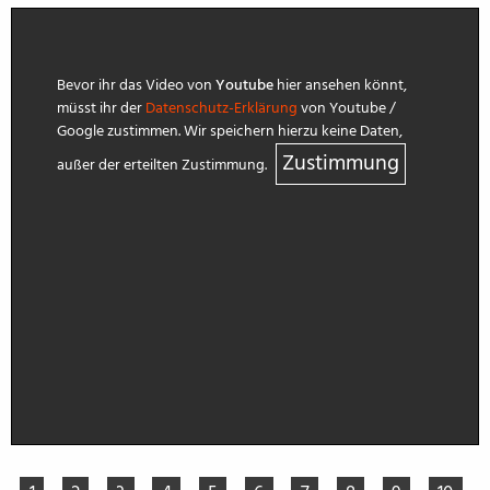
Bevor ihr das Video von
Youtube
hier ansehen könnt,
müsst ihr der
Datenschutz-Erklärung
von Youtube /
Google zustimmen. Wir speichern hierzu keine Daten,
Zustimmung
außer der erteilten Zustimmung.