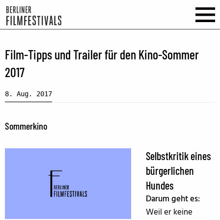
Film-Tipps und Trailer für den Kino-Sommer
2017
8. Aug. 2017
Sommerkino
Selbstkritik eines
bürgerlichen
Hundes
Darum geht es:
Weil er keine