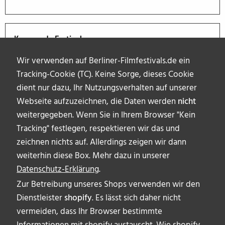
Kommende Festivals
Wir verwenden auf Berliner-Filmfestivals.de ein
Tracking-Cookie (TC). Keine Sorge, dieses Cookie
dient nur dazu, Ihr Nutzungsverhalten auf unserer
Webseite aufzuzeichnen, die Daten werden
nicht
weitergegeben. Wenn Sie in Ihrem Browser "Kein
Tracking" festlegen, respektieren wir das und
zeichnen nichts auf. Allerdings zeigen wir dann
weiterhin diese Box. Mehr dazu in unserer
Datenschutz-Erklärung
.
Zur Betreibung unseres Shops verwenden wir den
Dienstleister
shopify
. Es lässt sich daher nicht
vermeiden, dass Ihr Browser bestimmte
ÜBER UNS