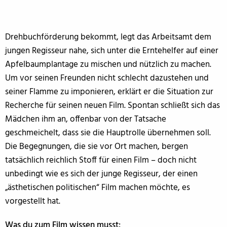
Drehbuchförderung bekommt, legt das Arbeitsamt dem
jungen Regisseur nahe, sich unter die Erntehelfer auf einer
Apfelbaumplantage zu mischen und nützlich zu machen.
Um vor seinen Freunden nicht schlecht dazustehen und
seiner Flamme zu imponieren, erklärt er die Situation zur
Recherche für seinen neuen Film. Spontan schließt sich das
Mädchen ihm an, offenbar von der Tatsache
geschmeichelt, dass sie die Hauptrolle übernehmen soll.
Die Begegnungen, die sie vor Ort machen, bergen
tatsächlich reichlich Stoff für einen Film – doch nicht
unbedingt wie es sich der junge Regisseur, der einen
„ästhetischen politischen“ Film machen möchte, es
vorgestellt hat.
Was du zum Film wissen musst: