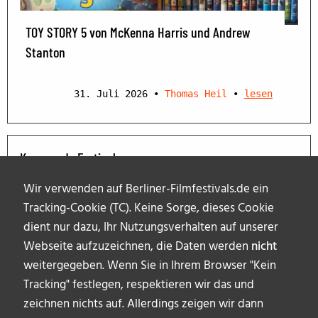
TOY STORY 5 von McKenna Harris und Andrew
Stanton
31. Juli 2026
•
Thomas Heil
•
lesen
Kommende Festivals
Wir verwenden auf Berliner-Filmfestivals.de ein
Tracking-Cookie (TC). Keine Sorge, dieses Cookie
dient nur dazu, Ihr Nutzungsverhalten auf unserer
Webseite aufzuzeichnen, die Daten werden
nicht
weitergegeben. Wenn Sie in Ihrem Browser "Kein
Tracking" festlegen, respektieren wir das und
zeichnen nichts auf. Allerdings zeigen wir dann