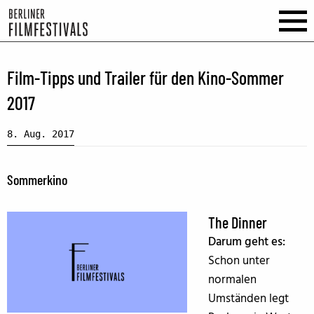
Film-Tipps und Trailer für den Kino-Sommer
2017
8. Aug. 2017
Sommerkino
The Dinner
Darum geht es:
Schon unter
normalen
Umständen legt