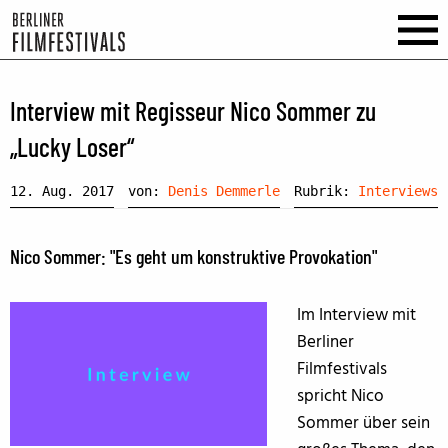
Interview mit Regisseur Nico Sommer zu
„Lucky Loser“
12. Aug. 2017
von:
Denis Demmerle
Rubrik:
Interviews
Nico Sommer: "Es geht um konstruktive Provokation"
Im Interview mit
Berliner
Filmfestivals
spricht Nico
Sommer über sein