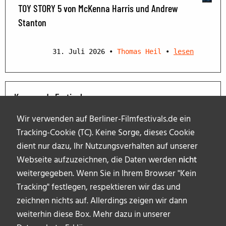
TOY STORY 5 von McKenna Harris und Andrew
Stanton
31. Juli 2026
•
Thomas Heil
•
lesen
Kommende Festivals
Wir verwenden auf Berliner-Filmfestivals.de ein
Tracking-Cookie (TC). Keine Sorge, dieses Cookie
dient nur dazu, Ihr Nutzungsverhalten auf unserer
Webseite aufzuzeichnen, die Daten werden
nicht
weitergegeben. Wenn Sie in Ihrem Browser "Kein
Tracking" festlegen, respektieren wir das und
zeichnen nichts auf. Allerdings zeigen wir dann
weiterhin diese Box. Mehr dazu in unserer