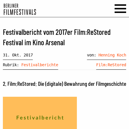
Festivalbericht vom 2017er Film:ReStored
Festival im Kino Arsenal
31. Okt. 2017
von:
Henning Koch
Rubrik:
Festivalberichte
Film:ReStored
2. Film:ReStored: Die (digitale) Bewahrung der Filmgeschichte