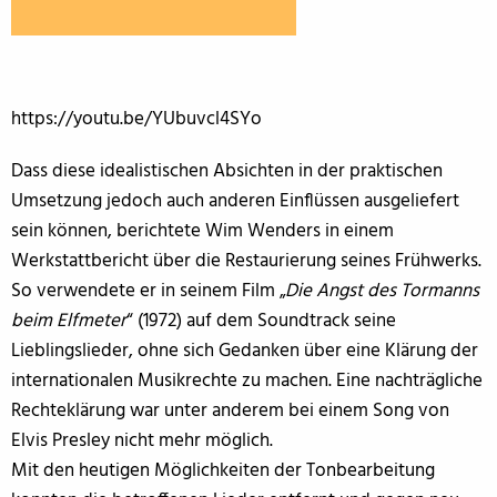
https://youtu.be/YUbuvcl4SYo
Dass diese idealistischen Absichten in der praktischen
Umsetzung jedoch auch anderen Einflüssen ausgeliefert
sein können, berichtete Wim Wenders in einem
Werkstattbericht über die Restaurierung seines Frühwerks.
So verwendete er in seinem Film „
Die Angst des Tormanns
beim Elfmeter
“ (1972) auf dem Soundtrack seine
Lieblingslieder, ohne sich Gedanken über eine Klärung der
internationalen Musikrechte zu machen. Eine nachträgliche
Rechteklärung war unter anderem bei einem Song von
Elvis Presley nicht mehr möglich.
Mit den heutigen Möglichkeiten der Tonbearbeitung