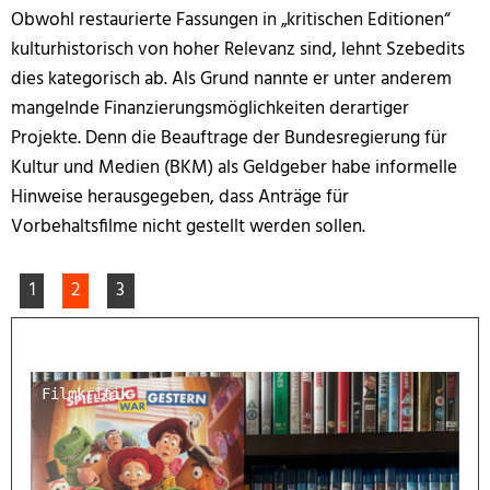
Obwohl restaurierte Fassungen in „kritischen Editionen“
kulturhistorisch von hoher Relevanz sind, lehnt Szebedits
dies kategorisch ab. Als Grund nannte er unter anderem
mangelnde Finanzierungsmöglichkeiten derartiger
Projekte. Denn die Beauftrage der Bundesregierung für
Kultur und Medien (BKM) als Geldgeber habe informelle
Hinweise herausgegeben, dass Anträge für
Vorbehaltsfilme nicht gestellt werden sollen.
1
2
3
Filmkritik