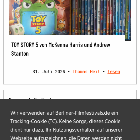
TOY STORY 5 von McKenna Harris und Andrew
Stanton
31. Juli 2026
•
Thomas Heil
•
lesen
Kommende Festivals
Wir verwenden auf Berliner-Filmfestivals.de ein
Tracking-Cookie (TC). Keine Sorge, dieses Cookie
dient nur dazu, Ihr Nutzungsverhalten auf unserer
Webseite aufzuzeichnen, die Daten werden
nicht