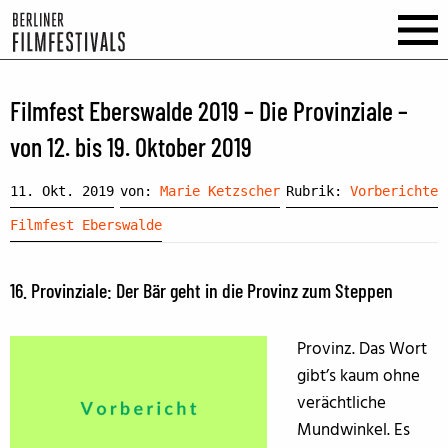
Filmfest Eberswalde 2019 – Die Provinziale –
von 12. bis 19. Oktober 2019
11. Okt. 2019
von:
Marie Ketzscher
Rubrik:
Vorberichte
Filmfest Eberswalde
16. Provinziale: Der Bär geht in die Provinz zum Steppen
Provinz. Das Wort
gibt’s kaum ohne
verächtliche
Mundwinkel. Es