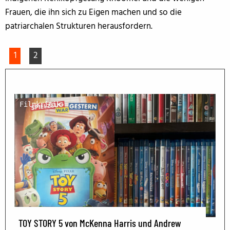
Frauen, die ihn sich zu Eigen machen und so die
patriarchalen Strukturen herausfordern.
1
2
Filmkritik
TOY STORY 5 von McKenna Harris und Andrew