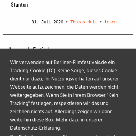
Stanton
31. Juli 2026
•
Thomas Heil
•
lesen
Kommende Festivals
Wir verwenden auf Berliner-Filmfestivals.de ein
Tracking-Cookie (TC). Keine Sorge, dieses Cookie
dient nur dazu, Ihr Nutzungsverhalten auf unserer
Webseite aufzuzeichnen, die Daten werden
nicht
weitergegeben. Wenn Sie in Ihrem Browser "Kein
Tracking" festlegen, respektieren wir das und
zeichnen nichts auf. Allerdings zeigen wir dann
weiterhin diese Box. Mehr dazu in unserer
Datenschutz-Erklärung
.