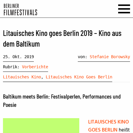
Litauisches Kino goes Berlin 2019 – Kino aus
dem Baltikum
25. Okt. 2019
von:
Stefanie Borowsky
Rubrik:
Vorberichte
Litauisches Kino
,
Litauisches Kino Goes Berlin
Baltikum meets Berlin: Festivalperlen, Performances und
Poesie
LITAUISCHES KINO
GOES BERLIN
heißt