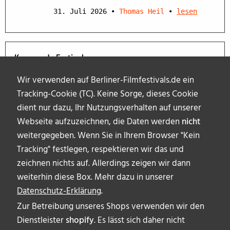
31. Juli 2026
•
Thomas Heil
•
lesen
Kommende Festivals
Wir verwenden auf Berliner-Filmfestivals.de ein
Tracking-Cookie (TC). Keine Sorge, dieses Cookie
dient nur dazu, Ihr Nutzungsverhalten auf unserer
Webseite aufzuzeichnen, die Daten werden
nicht
weitergegeben. Wenn Sie in Ihrem Browser "Kein
Tracking" festlegen, respektieren wir das und
zeichnen nichts auf. Allerdings zeigen wir dann
weiterhin diese Box. Mehr dazu in unserer
Datenschutz-Erklärung
.
Zur Betreibung unseres Shops verwenden wir den
Dienstleister
shopify
. Es lässt sich daher nicht