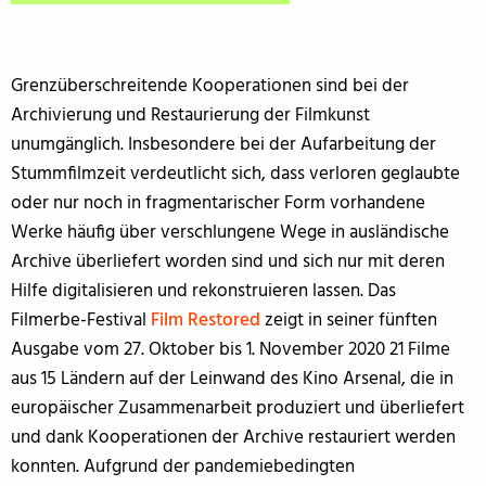
Grenzüberschreitende Kooperationen sind bei der
Archivierung und Restaurierung der Filmkunst
unumgänglich. Insbesondere bei der Aufarbeitung der
Stummfilmzeit verdeutlicht sich, dass verloren geglaubte
oder nur noch in fragmentarischer Form vorhandene
Werke häufig über verschlungene Wege in ausländische
Archive überliefert worden sind und sich nur mit deren
Hilfe digitalisieren und rekonstruieren lassen. Das
Filmerbe-Festival
Film Restored
zeigt in seiner fünften
Ausgabe vom 27. Oktober bis 1. November 2020 21 Filme
aus 15 Ländern auf der Leinwand des Kino Arsenal, die in
europäischer Zusammenarbeit produziert und überliefert
und dank Kooperationen der Archive restauriert werden
konnten. Aufgrund der pandemiebedingten