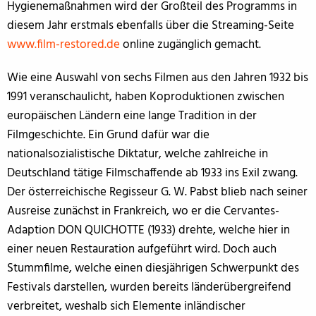
Hygienemaßnahmen wird der Großteil des Programms in
diesem Jahr erstmals ebenfalls über die Streaming-Seite
www.film-restored.de
online zugänglich gemacht.
Wie eine Auswahl von sechs Filmen aus den Jahren 1932 bis
1991 veranschaulicht, haben Koproduktionen zwischen
europäischen Ländern eine lange Tradition in der
Filmgeschichte. Ein Grund dafür war die
nationalsozialistische Diktatur, welche zahlreiche in
Deutschland tätige Filmschaffende ab 1933 ins Exil zwang.
Der österreichische Regisseur G. W. Pabst blieb nach seiner
Ausreise zunächst in Frankreich, wo er die Cervantes-
Adaption DON QUICHOTTE (1933) drehte, welche hier in
einer neuen Restauration aufgeführt wird. Doch auch
Stummfilme, welche einen diesjährigen Schwerpunkt des
Festivals darstellen, wurden bereits länderübergreifend
verbreitet, weshalb sich Elemente inländischer