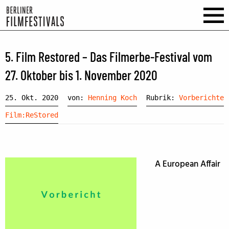
5. Film Restored – Das Filmerbe-Festival vom
27. Oktober bis 1. November 2020
25. Okt. 2020
von:
Henning Koch
Rubrik:
Vorberichte
Film:ReStored
A European Affair