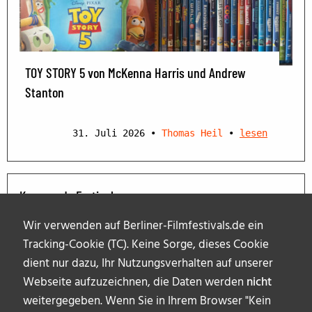
TOY STORY 5 von McKenna Harris und Andrew
Stanton
31. Juli 2026
•
Thomas Heil
•
lesen
Kommende Festivals
Wir verwenden auf Berliner-Filmfestivals.de ein
Tracking-Cookie (TC). Keine Sorge, dieses Cookie
dient nur dazu, Ihr Nutzungsverhalten auf unserer
Webseite aufzuzeichnen, die Daten werden
nicht
weitergegeben. Wenn Sie in Ihrem Browser "Kein