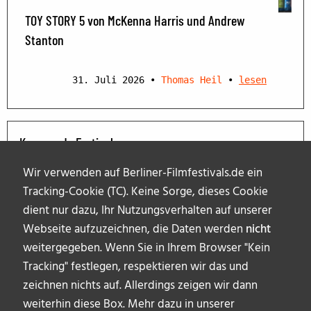
TOY STORY 5 von McKenna Harris und Andrew
Stanton
31. Juli 2026
•
Thomas Heil
•
lesen
Kommende Festivals
Wir verwenden auf Berliner-Filmfestivals.de ein
Tracking-Cookie (TC). Keine Sorge, dieses Cookie
dient nur dazu, Ihr Nutzungsverhalten auf unserer
Webseite aufzuzeichnen, die Daten werden
nicht
weitergegeben. Wenn Sie in Ihrem Browser "Kein
Tracking" festlegen, respektieren wir das und
zeichnen nichts auf. Allerdings zeigen wir dann
weiterhin diese Box. Mehr dazu in unserer