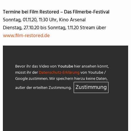
Termine bei Film Restored – Das Filmerbe-Festival
Sonntag, 01.11.20, 11:30 Uhr, Kino Arsenal
Dienstag, 27.10.20 bis Sonntag, 1.11.20 Stream über
www.film-restored.de
Bevor ihr das Video von
Youtube
hier ansehen könnt,
müsst ihr der
Datenschutz-Erklärung
von Youtube /
Google zustimmen. Wir speichern hierzu keine Daten,
Zustimmung
außer der erteilten Zustimmung.