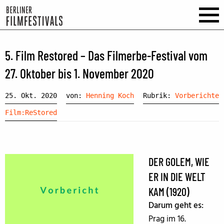
5. Film Restored – Das Filmerbe-Festival vom
27. Oktober bis 1. November 2020
25. Okt. 2020
von:
Henning Koch
Rubrik:
Vorberichte
Film:ReStored
DER GOLEM, WIE
ER IN DIE WELT
KAM (1920)
Darum geht es:
Prag im 16.