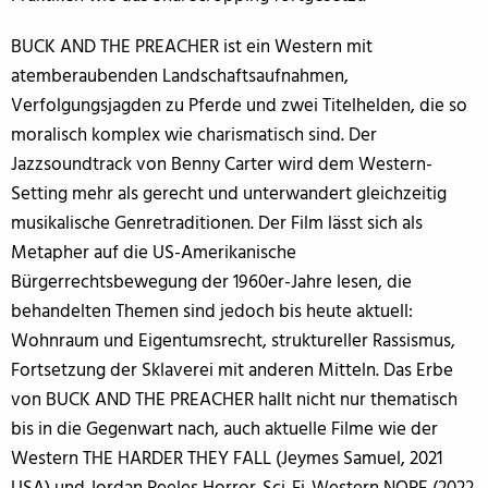
BUCK AND THE PREACHER ist ein Western mit
atemberaubenden Landschaftsaufnahmen,
Verfolgungsjagden zu Pferde und zwei Titelhelden, die so
moralisch komplex wie charismatisch sind. Der
Jazzsoundtrack von Benny Carter wird dem Western-
Setting mehr als gerecht und unterwandert gleichzeitig
musikalische Genretraditionen. Der Film lässt sich als
Metapher auf die US-Amerikanische
Bürgerrechtsbewegung der 1960er-Jahre lesen, die
behandelten Themen sind jedoch bis heute aktuell:
Wohnraum und Eigentumsrecht, struktureller Rassismus,
Fortsetzung der Sklaverei mit anderen Mitteln. Das Erbe
von BUCK AND THE PREACHER hallt nicht nur thematisch
bis in die Gegenwart nach, auch aktuelle Filme wie der
Western THE HARDER THEY FALL (Jeymes Samuel, 2021