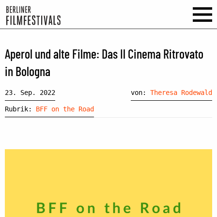
Aperol und alte Filme: Das Il Cinema Ritrovato
in Bologna
23. Sep. 2022
von:
Theresa Rodewald
Rubrik:
BFF on the Road