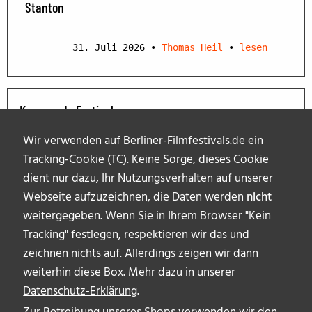
Stanton
31. Juli 2026
•
Thomas Heil
•
lesen
Kommende Festivals
Wir verwenden auf Berliner-Filmfestivals.de ein
Tracking-Cookie (TC). Keine Sorge, dieses Cookie
dient nur dazu, Ihr Nutzungsverhalten auf unserer
Webseite aufzuzeichnen, die Daten werden
nicht
weitergegeben. Wenn Sie in Ihrem Browser "Kein
Tracking" festlegen, respektieren wir das und
zeichnen nichts auf. Allerdings zeigen wir dann
weiterhin diese Box. Mehr dazu in unserer
Datenschutz-Erklärung
.