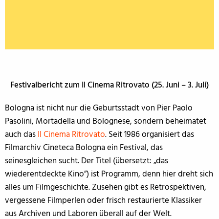
Festivalbericht zum Il Cinema Ritrovato (25. Juni – 3. Juli)
Bologna ist nicht nur die Geburtsstadt von Pier Paolo
Pasolini, Mortadella und Bolognese, sondern beheimatet
auch das
Il Cinema Ritrovato
. Seit 1986 organisiert das
Filmarchiv Cineteca Bologna ein Festival, das
seinesgleichen sucht. Der Titel (übersetzt: „das
wiederentdeckte Kino”) ist Programm, denn hier dreht sich
alles um Filmgeschichte. Zusehen gibt es Retrospektiven,
vergessene Filmperlen oder frisch restaurierte Klassiker
aus Archiven und Laboren überall auf der Welt.