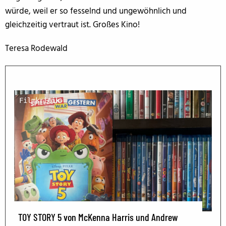
würde, weil er so fesselnd und ungewöhnlich und
gleichzeitig vertraut ist. Großes Kino!
Teresa Rodewald
Filmkritik
TOY STORY 5 von McKenna Harris und Andrew