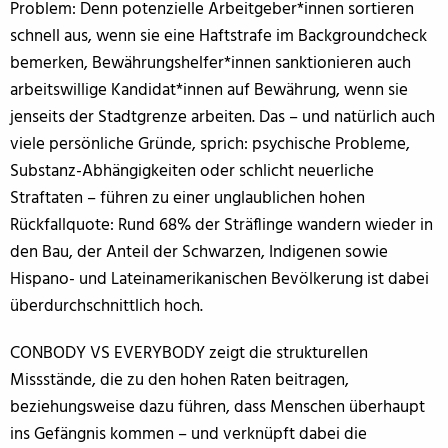
Problem: Denn potenzielle Arbeitgeber*innen sortieren
schnell aus, wenn sie eine Haftstrafe im Backgroundcheck
bemerken, Bewährungshelfer*innen sanktionieren auch
arbeitswillige Kandidat*innen auf Bewährung, wenn sie
jenseits der Stadtgrenze arbeiten. Das – und natürlich auch
viele persönliche Gründe, sprich: psychische Probleme,
Substanz-Abhängigkeiten oder schlicht neuerliche
Straftaten – führen zu einer unglaublichen hohen
Rückfallquote: Rund 68% der Sträflinge wandern wieder in
den Bau, der Anteil der Schwarzen, Indigenen sowie
Hispano- und Lateinamerikanischen Bevölkerung ist dabei
überdurchschnittlich hoch.
CONBODY VS EVERYBODY zeigt die strukturellen
Missstände, die zu den hohen Raten beitragen,
beziehungsweise dazu führen, dass Menschen überhaupt
ins Gefängnis kommen – und verknüpft dabei die