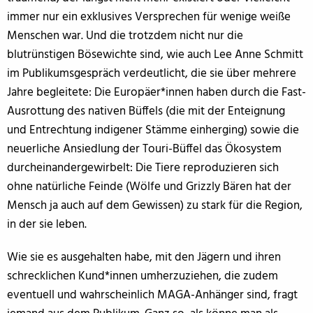
immer nur ein exklusives Versprechen für wenige weiße
Menschen war. Und die trotzdem nicht nur die
blutrünstigen Bösewichte sind, wie auch Lee Anne Schmitt
im Publikumsgespräch verdeutlicht, die sie über mehrere
Jahre begleitete: Die Europäer*innen haben durch die Fast-
Ausrottung des nativen Büffels (die mit der Enteignung
und Entrechtung indigener Stämme einherging) sowie die
neuerliche Ansiedlung der Touri-Büffel das Ökosystem
durcheinandergewirbelt: Die Tiere reproduzieren sich
ohne natürliche Feinde (Wölfe und Grizzly Bären hat der
Mensch ja auch auf dem Gewissen) zu stark für die Region,
in der sie leben.
Wie sie es ausgehalten habe, mit den Jägern und ihren
schrecklichen Kund*innen umherzuziehen, die zudem
eventuell und wahrscheinlich MAGA-Anhänger sind, fragt