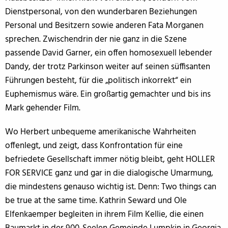
Dienstpersonal, von den wunderbaren Beziehungen
Personal und Besitzern sowie anderen Fata Morganen
sprechen. Zwischendrin der nie ganz in die Szene
passende David Garner, ein offen homosexuell lebender
Dandy, der trotz Parkinson weiter auf seinen süffisanten
Führungen besteht, für die „politisch inkorrekt“ ein
Euphemismus wäre. Ein großartig gemachter und bis ins
Mark gehender Film.
Wo Herbert unbequeme amerikanische Wahrheiten
offenlegt, und zeigt, dass Konfrontation für eine
befriedete Gesellschaft immer nötig bleibt, geht HOLLER
FOR SERVICE ganz und gar in die dialogische Umarmung,
die mindestens genauso wichtig ist. Denn: Two things can
be true at the same time. Kathrin Seward und Ole
Elfenkaemper begleiten in ihrem Film Kellie, die einen