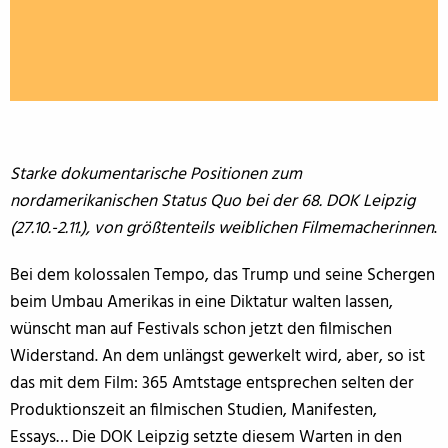
Starke dokumentarische Positionen zum
nordamerikanischen Status Quo
bei der 68. DOK Leipzig
(27.10.-2.11.)
, von größtenteils weiblichen Filmemacherinnen
.
Bei dem kolossalen Tempo, das Trump und seine Schergen
beim Umbau Amerikas in eine Diktatur walten lassen,
wünscht man auf Festivals schon jetzt den filmischen
Widerstand. An dem unlängst gewerkelt wird, aber, so ist
das mit dem Film: 365 Amtstage entsprechen selten der
Produktionszeit an filmischen Studien, Manifesten,
Essays… Die DOK Leipzig setzte diesem Warten in den