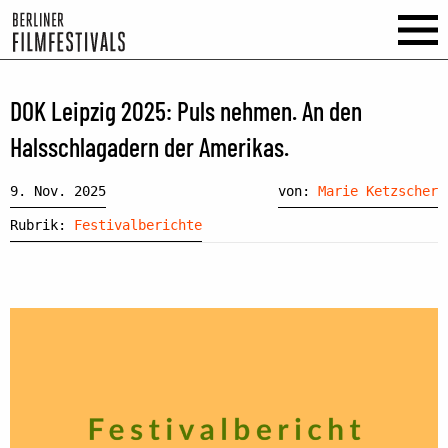
DOK Leipzig 2025: Puls nehmen. An den
Halsschlagadern der Amerikas.
9. Nov. 2025
von:
Marie Ketzscher
Rubrik:
Festivalberichte