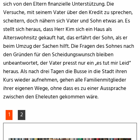
sich von den Eltern finanzielle Unterstützung. Die
Versuche, mit seinem Vater über den Kredit zu sprechen,
scheitern, doch nähern sich Vater und Sohn etwas an. Es
stellt sich heraus, dass Herr Kim sich ein Haus als
Alterswohnsitz gekauft hat, das erfährt der Sohn, als er
beim Umzug der Sachen hilft. Die Fragen des Sohnes nach
den Gründen für den Scheidungswunsch bleiben
unbeantwortet, der Vater presst nur ein „es tut mir Leid“
heraus. Als nach drei Tagen die Busse in die Stadt ihren
Kurs wieder aufnehmen, gehen alle Familienmitglieder
ihrer eigenen Wege, ohne dass es zu einer Aussprache
zwischen den Eheleuten gekommen wäre.
1
2