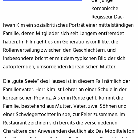
der junge
koreanische
Regisseur Dae-
hwan Kim ein sozialkritisches Porträt einer mittelständigen
Familie, deren Mitglieder sich seit Langem entfremdet
haben. Im Film geht es um Generationskonflikte, die
Rollenverteilung zwischen den Geschlechtern, und
insbesondere bricht er mit dem typischen Bild der sich
aufopfernden, umsorgenden koreanischen Mutter.
Die „gute Seele“ des Hauses ist in diesem Fall nämlich der
Familienvater. Herr Kim ist Lehrer an einer Schule in der
koreanischen Provinz. Als er in Rente geht, kommt die
Familie, bestehend aus Mutter, Vater, zwei Söhnen und
einer Schwiegertochter in spe, zur Feier zusammen. Im
Restaurant zeichnen sich bereits die verschiedenen
Charaktere der Anwesenden deutlich ab: Das Mobiltelefon