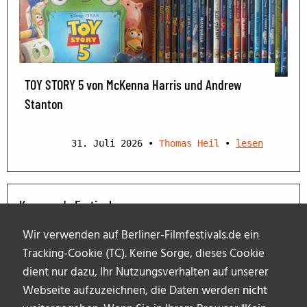
TOY STORY 5 von McKenna Harris und Andrew
Stanton
31. Juli 2026
•
Thomas Heil
•
lesen
Kommende Festivals
Wir verwenden auf Berliner-Filmfestivals.de ein
Tracking-Cookie (TC). Keine Sorge, dieses Cookie
dient nur dazu, Ihr Nutzungsverhalten auf unserer
Webseite aufzuzeichnen, die Daten werden
nicht