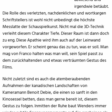
irgendwie betäubt.
Die Rolle des verletzten, nachdenklichen und wortkargen
Schriftstellers ist wohl nicht unbedingt die höchste
Messlatte der Schauspielkunst. Nicht mal die 3D-Technik
verleiht diesem Charakter Tiefe. Dieser Raum ist dann doch
zu eng. Diese Apathie wird ihm auch auf der Leinwand
vorgeworfen. Er scheint genau das zu tun, was er soll. Man
mag von Franco halten was man will, sein Spiel passt zu
dem zurückhaltenden und etwas verträumten Gestus des
Films.
Nicht zuletzt sind es auch die atemberaubenden
Aufnahmen der kanadischen Landschaften von
Kameramann Benoit Debie, die einen so sanft in den
Kinosessel betten, dass man gerne bereit ist, diesem
Gestus zu folgen. Inmitten der Ruhe baut Wenders immer