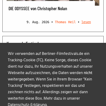
DIE ODYSSEE von Christopher Nolan
9. Aug. 2026
•
Thomas Heil
•
lesen
Kommende Festivals
Wir verwenden auf Berliner-Filmfestivals.de ein
Tracking-Cookie (TC). Keine Sorge, dieses Cookie
dient nur dazu, Ihr Nutzungsverhalten auf unserer
Webseite aufzuzeichnen, die Daten werden
nicht
weitergegeben. Wenn Sie in Ihrem Browser "Kein
Tracking" festlegen, respektieren wir das und
zeichnen nichts auf. Allerdings zeigen wir dann
weiterhin diese Box. Mehr dazu in unserer
Datenschutz-Erklärung
.