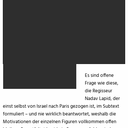
Es sind offene
Frage wie diese,
die Regisseur
Nadav Lapid, der
einst selbst von Israel nach Paris gezogen ist, im Subtext
formuliert – und nie wirklich beantwortet, weshalb die
Motivationen der einzelnen Figuren vollkommen offen