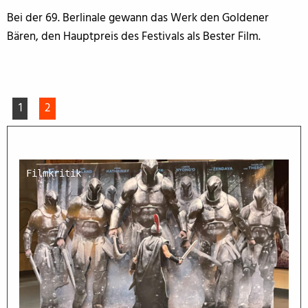
Bei der 69. Berlinale gewann das Werk den Goldener
Bären, den Hauptpreis des Festivals als Bester Film.
1
2
Filmkritik