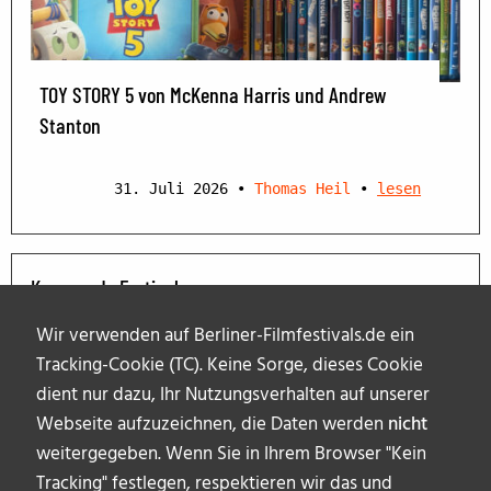
TOY STORY 5 von McKenna Harris und Andrew
Stanton
31. Juli 2026
•
Thomas Heil
•
lesen
Kommende Festivals
Wir verwenden auf Berliner-Filmfestivals.de ein
Tracking-Cookie (TC). Keine Sorge, dieses Cookie
dient nur dazu, Ihr Nutzungsverhalten auf unserer
Webseite aufzuzeichnen, die Daten werden
nicht
weitergegeben. Wenn Sie in Ihrem Browser "Kein
Tracking" festlegen, respektieren wir das und