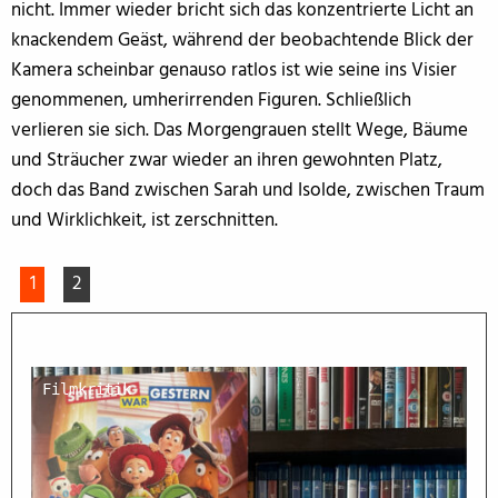
nicht. Immer wieder bricht sich das konzentrierte Licht an
knackendem Geäst, während der beobachtende Blick der
Kamera scheinbar genauso ratlos ist wie seine ins Visier
genommenen, umherirrenden Figuren. Schließlich
verlieren sie sich. Das Morgengrauen stellt Wege, Bäume
und Sträucher zwar wieder an ihren gewohnten Platz,
doch das Band zwischen Sarah und Isolde, zwischen Traum
und Wirklichkeit, ist zerschnitten.
1
2
Filmkritik