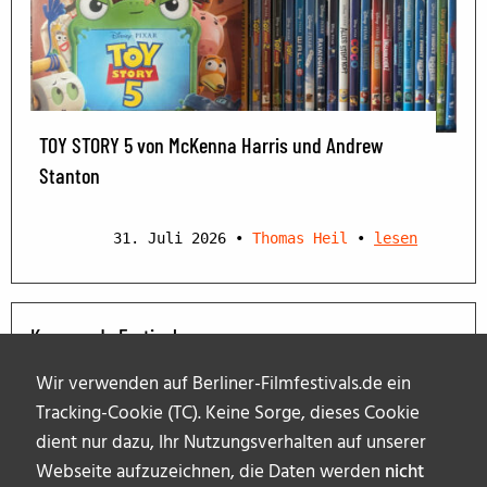
TOY STORY 5 von McKenna Harris und Andrew
Stanton
31. Juli 2026
•
Thomas Heil
•
lesen
Kommende Festivals
Wir verwenden auf Berliner-Filmfestivals.de ein
Tracking-Cookie (TC). Keine Sorge, dieses Cookie
dient nur dazu, Ihr Nutzungsverhalten auf unserer
Webseite aufzuzeichnen, die Daten werden
nicht