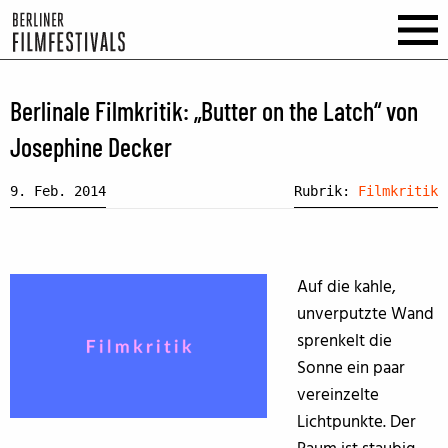
Berlinale Filmkritik: „Butter on the Latch“ von
Josephine Decker
9. Feb. 2014
Rubrik:
Filmkritik
Auf die kahle,
unverputzte Wand
sprenkelt die
Sonne ein paar
vereinzelte
Lichtpunkte. Der