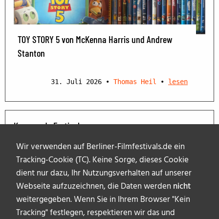
TOY STORY 5 von McKenna Harris und Andrew
Stanton
31. Juli 2026
•
Thomas Heil
•
lesen
Kommende Festivals
Wir verwenden auf Berliner-Filmfestivals.de ein
Tracking-Cookie (TC). Keine Sorge, dieses Cookie
dient nur dazu, Ihr Nutzungsverhalten auf unserer
Webseite aufzuzeichnen, die Daten werden
nicht
weitergegeben. Wenn Sie in Ihrem Browser "Kein
Tracking" festlegen, respektieren wir das und