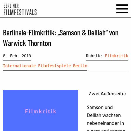
Berlinale-Filmkritik: „Samson & Delilah“ von
Warwick Thornton
8. Feb. 2013
Rubrik:
Filmkritik
Internationale Filmfestspiele Berlin
Zwei Außenseiter
Samson und
Delilah wachsen
nebeneinander in