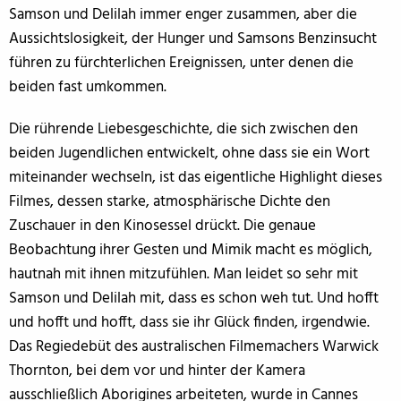
Samson und Delilah immer enger zusammen, aber die
Aussichtslosigkeit, der Hunger und Samsons Benzinsucht
führen zu fürchterlichen Ereignissen, unter denen die
beiden fast umkommen.
Die rührende Liebesgeschichte, die sich zwischen den
beiden Jugendlichen entwickelt, ohne dass sie ein Wort
miteinander wechseln, ist das eigentliche Highlight dieses
Filmes, dessen starke, atmosphärische Dichte den
Zuschauer in den Kinosessel drückt. Die genaue
Beobachtung ihrer Gesten und Mimik macht es möglich,
hautnah mit ihnen mitzufühlen. Man leidet so sehr mit
Samson und Delilah mit, dass es schon weh tut. Und hofft
und hofft und hofft, dass sie ihr Glück finden, irgendwie.
Das Regiedebüt des australischen Filmemachers Warwick
Thornton, bei dem vor und hinter der Kamera
ausschließlich Aborigines arbeiteten, wurde in Cannes