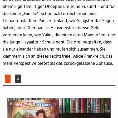
ehemalige Tamil Tiger Dheepan um seine Zukunft – und für
die seiner „Familie“. Schon bald erreichen sie eine
Trabantenstadt im Pariser Umland, wo Gangster das Sagen
haben, aber Dheepan als Hausmeister ebenso Geld
verdienen kann, wie Yalini, die einen alten Mann pflegt und
die junge Illayaal zur Schule geht. Die drei begreifen, dass
sie nur einander haben und raufen sich zusammen. Sie
klammern sich an dieses rechtsfreie, wilde Frankreich. das
mehr Perspektive bietet als das zurückgelassene Zuhause.
1
2
Filmkritik