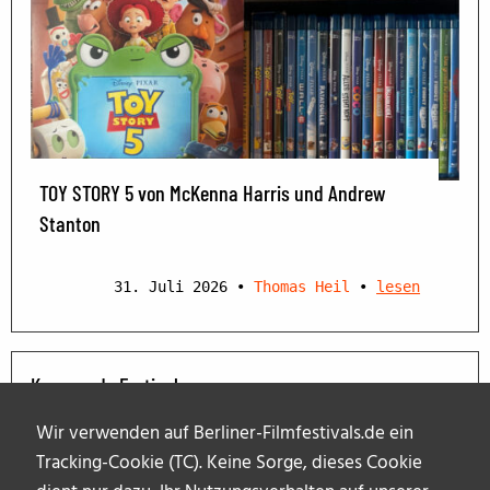
TOY STORY 5 von McKenna Harris und Andrew
Stanton
31. Juli 2026
•
Thomas Heil
•
lesen
Kommende Festivals
Wir verwenden auf Berliner-Filmfestivals.de ein
Tracking-Cookie (TC). Keine Sorge, dieses Cookie