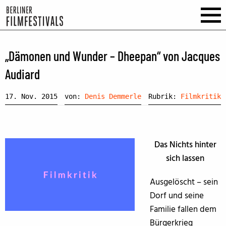
„Dämonen und Wunder – Dheepan“ von Jacques
Audiard
17. Nov. 2015
von:
Denis Demmerle
Rubrik:
Filmkritik
Das Nichts hinter
sich lassen
Ausgelöscht – sein
Dorf und seine
Familie fallen dem
Bürgerkrieg