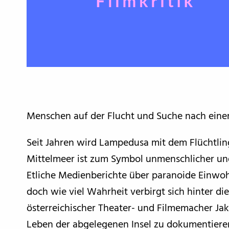
Menschen auf der Flucht und Suche nach einer
Seit Jahren wird Lampedusa mit dem Flüchtling
Mittelmeer ist zum Symbol unmenschlicher und
Etliche Medienberichte über paranoide Einwo
doch wie viel Wahrheit verbirgt sich hinter die
österreichischer Theater- und Filmemacher J
Leben der abgelegenen Insel zu dokumentiere