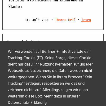
Stanton
31. Juli 2026
•
Thomas Heil
•
lesen
Kommende Festivals
Wir verwenden auf Berliner-Filmfestivals.de ein
Tracking-Cookie (TC). Keine Sorge, dieses Cookie
dient nur dazu, Ihr Nutzungsverhalten auf unserer
Webseite aufzuzeichnen, die Daten werden
nicht
weitergegeben. Wenn Sie in Ihrem Browser "Kein
Tracking" festlegen, respektieren wir das und
zeichnen nichts auf. Allerdings zeigen wir dann
weiterhin diese Box. Mehr dazu in unserer
Datenschutz-Erklärung
.