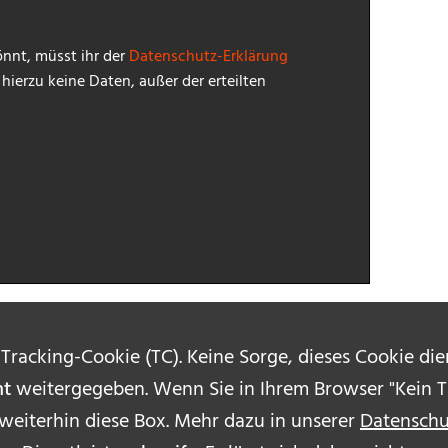
nnt, müsst ihr der
Datenschutz-Erklärung
ierzu keine Daten, außer der erteilten
 Tracking-Cookie (TC). Keine Sorge, dieses Cookie di
ht
weitergegeben. Wenn Sie in Ihrem Browser "Kein Tr
 weiterhin diese Box. Mehr dazu in unserer
Datenschu