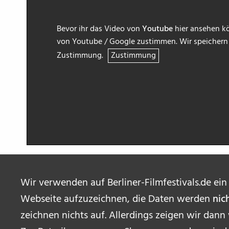
Bevor ihr das Video von
Youtube
hier ansehen kö
von Youtube / Google zustimmen. Wir speichern h
Zustimmung.
Zustimmung
Wir verwenden auf Berliner-Filmfestivals.de ein
Webseite aufzuzeichnen, die Daten werden
nic
zeichnen nichts auf. Allerdings zeigen wir dann