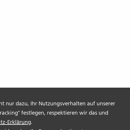
ent nur dazu, Ihr Nutzungsverhalten auf unserer
acking" festlegen, respektieren wir das und
tz-Erklärung
.