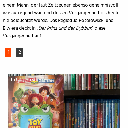
einem Mann, der laut Zeitzeugen ebenso geheimnisvoll
wie aufregend war, und dessen Vergangenheit bis heute
nie beleuchtet wurde. Das Regieduo Rosolowkski und
Elwiera deckt in „
Der Prinz und der Dybbuk
“ diese
Vergangenheit auf.
1
2
Filmkritik