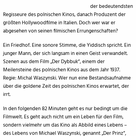
der bedeutendsten
Regisseure des polnischen Kinos, danach Produzent der
größten Hollywoodfilme in Italien. Doch wer war er
abgesehen von seinen filmischen Errungenschaften?
Ein Friedhof. Eine sonore Stimme, die Yiddisch spricht. Ein
junger Mann, der sich langsam in einen Geist verwandelt.
Szenen aus dem Film „Der Dybbuk“, einem der
Meilensteine des polnischen Kinos aus dem Jahr 1937.
Regie: Michal Waszynski. Wer nun eine Bestandsaufnahme
über die goldene Zeit des polnischen Kinos erwartet, der
irrt.
In den folgenden 82 Minuten geht es nur bedingt um die
Filmwelt. Es geht auch nicht um ein Leben für den Film,
sondern vielmehr um das Kino als Abbild eines Lebens –
des Lebens von Michael Waszynski, genannt „Der Prinz“,