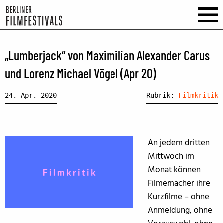
„Lumberjack“ von Maximilian Alexander Carus
und Lorenz Michael Vögel (Apr 20)
24. Apr. 2020
Rubrik:
Filmkritik
An jedem dritten
Mittwoch im
Monat können
Filmemacher ihre
Kurzfilme – ohne
Anmeldung, ohne