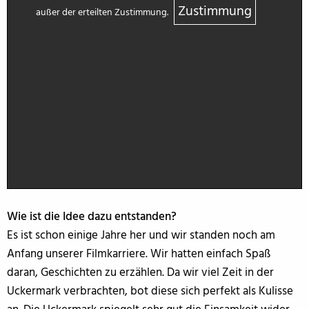
Zustimmung
außer der erteilten Zustimmung.
Wie ist die Idee dazu entstanden?
Es ist schon einige Jahre her und wir standen noch am
Anfang unserer Filmkarriere. Wir hatten einfach Spaß
daran, Geschichten zu erzählen. Da wir viel Zeit in der
Uckermark verbrachten, bot diese sich perfekt als Kulisse