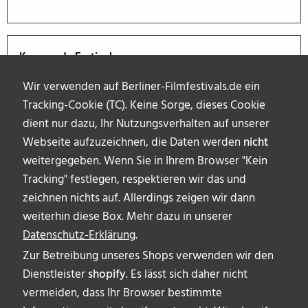
Kommende Festivals
Wir verwenden auf Berliner-Filmfestivals.de ein
Tracking-Cookie (TC). Keine Sorge, dieses Cookie
dient nur dazu, Ihr Nutzungsverhalten auf unserer
Webseite aufzuzeichnen, die Daten werden
nicht
weitergegeben. Wenn Sie in Ihrem Browser "Kein
Tracking" festlegen, respektieren wir das und
zeichnen nichts auf. Allerdings zeigen wir dann
weiterhin diese Box. Mehr dazu in unserer
Datenschutz-Erklärung
.
Zur Betreibung unseres Shops verwenden wir den
Dienstleister
shopify
. Es lässt sich daher nicht
vermeiden, dass Ihr Browser bestimmte
ÜBER UNS