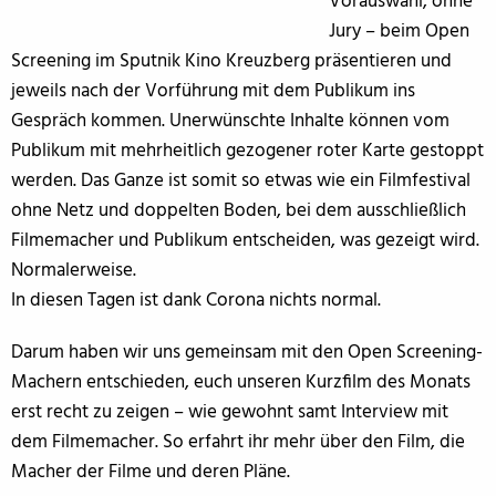
Vorauswahl, ohne
Jury – beim Open
Screening im Sputnik Kino Kreuzberg präsentieren und
jeweils nach der Vorführung mit dem Publikum ins
Gespräch kommen. Unerwünschte Inhalte können vom
Publikum mit mehrheitlich gezogener roter Karte gestoppt
werden. Das Ganze ist somit so etwas wie ein Filmfestival
ohne Netz und doppelten Boden, bei dem ausschließlich
Filmemacher und Publikum entscheiden, was gezeigt wird.
Normalerweise.
In diesen Tagen ist dank Corona nichts normal.
Darum haben wir uns gemeinsam mit den Open Screening-
Machern entschieden, euch unseren Kurzfilm des Monats
erst recht zu zeigen – wie gewohnt samt Interview mit
dem Filmemacher. So erfahrt ihr mehr über den Film, die
Macher der Filme und deren Pläne.