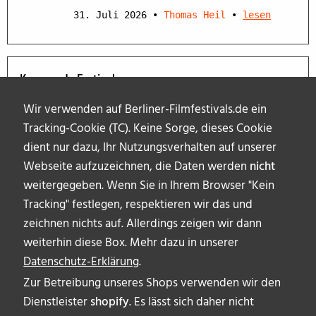
31. Juli 2026
•
Thomas Heil
•
lesen
Kommende Festivals
Wir verwenden auf Berliner-Filmfestivals.de ein
Tracking-Cookie (TC). Keine Sorge, dieses Cookie
dient nur dazu, Ihr Nutzungsverhalten auf unserer
Webseite aufzuzeichnen, die Daten werden
nicht
weitergegeben. Wenn Sie in Ihrem Browser "Kein
Tracking" festlegen, respektieren wir das und
zeichnen nichts auf. Allerdings zeigen wir dann
weiterhin diese Box. Mehr dazu in unserer
Datenschutz-Erklärung
.
Zur Betreibung unseres Shops verwenden wir den
Dienstleister
shopify
. Es lässt sich daher nicht