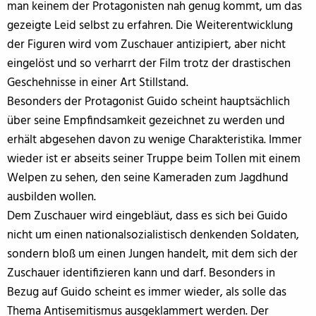
man keinem der Protagonisten nah genug kommt, um das
gezeigte Leid selbst zu erfahren. Die Weiterentwicklung
der Figuren wird vom Zuschauer antizipiert, aber nicht
eingelöst und so verharrt der Film trotz der drastischen
Geschehnisse in einer Art Stillstand.
Besonders der Protagonist Guido scheint hauptsächlich
über seine Empfindsamkeit gezeichnet zu werden und
erhält abgesehen davon zu wenige Charakteristika. Immer
wieder ist er abseits seiner Truppe beim Tollen mit einem
Welpen zu sehen, den seine Kameraden zum Jagdhund
ausbilden wollen.
Dem Zuschauer wird eingebläut, dass es sich bei Guido
nicht um einen nationalsozialistisch denkenden Soldaten,
sondern bloß um einen Jungen handelt, mit dem sich der
Zuschauer identifizieren kann und darf. Besonders in
Bezug auf Guido scheint es immer wieder, als solle das
Thema Antisemitismus ausgeklammert werden. Der