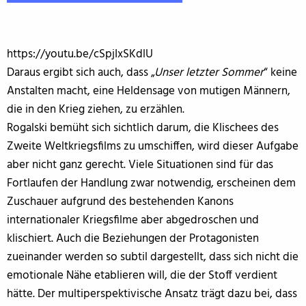
https://youtu.be/cSpjIxSKdlU
Daraus ergibt sich auch, dass „
Unser letzter Sommer
“ keine
Anstalten macht, eine Heldensage von mutigen Männern,
die in den Krieg ziehen, zu erzählen.
Rogalski bemüht sich sichtlich darum, die Klischees des
Zweite Weltkriegsfilms zu umschiffen, wird dieser Aufgabe
aber nicht ganz gerecht. Viele Situationen sind für das
Fortlaufen der Handlung zwar notwendig, erscheinen dem
Zuschauer aufgrund des bestehenden Kanons
internationaler Kriegsfilme aber abgedroschen und
klischiert. Auch die Beziehungen der Protagonisten
zueinander werden so subtil dargestellt, dass sich nicht die
emotionale Nähe etablieren will, die der Stoff verdient
hätte. Der multiperspektivische Ansatz trägt dazu bei, dass