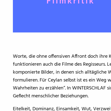
Worte, die ohne offensiven Affront doch ihre K
funktionieren auch die Filme des Regisseurs. Le
komponierte Bilder, in denen sich alltägliche Wi
formulieren. Für Ceylan selbst ist es ein Weg 
Wahrheiten zu erzählen“. In WINTERSCHLAF s
Geflecht menschlicher Beziehungen.
Eitelkeit, Dominanz, Einsamkeit, Wut, Verzwei